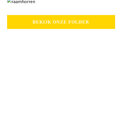
BEKIJK ONZE FOLDER