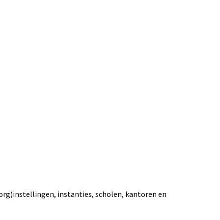
org)instellingen, instanties, scholen, kantoren en