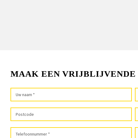
MAAK EEN VRIJBLIJVENDE