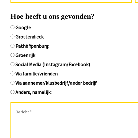
Hoe heeft u ons gevonden?
Google
Grottendieck
Pathé Ypenburg
Groenrijk
Social Media (Instagram/Facebook)
Via familie/vrienden
Via aannemer/klusbedrijf/ander bedrijf
Anders, namelijk: