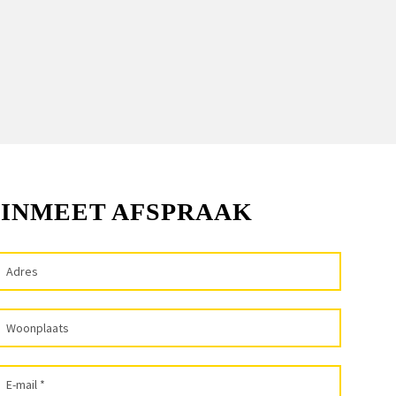
 INMEET AFSPRAAK