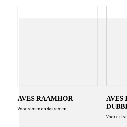
AVES RAAMHOR
AVES
DUBB
Voor ramen en dakramen.
Voor extra