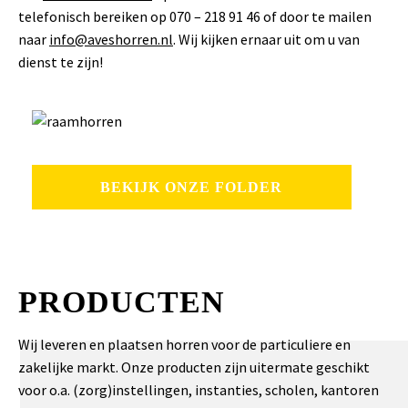
telefonisch bereiken op 070 – 218 91 46 of door te mailen
naar
info@aveshorren.nl
. Wij kijken ernaar uit om u van
dienst te zijn!
BEKIJK ONZE FOLDER
PRODUCTEN
Wij leveren en plaatsen horren voor de particuliere en
zakelijke markt. Onze producten zijn uitermate geschikt
voor o.a. (zorg)instellingen, instanties, scholen, kantoren