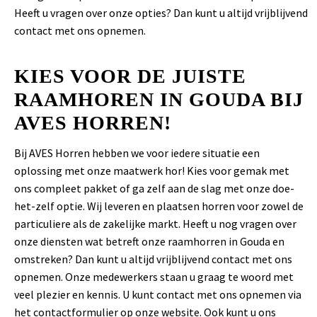
Heeft u vragen over onze opties? Dan kunt u altijd vrijblijvend
contact met ons opnemen.
KIES VOOR DE JUISTE
RAAMHOREN IN GOUDA BIJ
AVES HORREN!
Bij AVES Horren hebben we voor iedere situatie een
oplossing met onze maatwerk hor! Kies voor gemak met
ons compleet pakket of ga zelf aan de slag met onze doe-
het-zelf optie. Wij leveren en plaatsen horren voor zowel de
particuliere als de zakelijke markt. Heeft u nog vragen over
onze diensten wat betreft onze raamhorren in Gouda en
omstreken? Dan kunt u altijd vrijblijvend contact met ons
opnemen. Onze medewerkers staan u graag te woord met
veel plezier en kennis. U kunt contact met ons opnemen via
het
contactformulier
op onze website. Ook kunt u ons