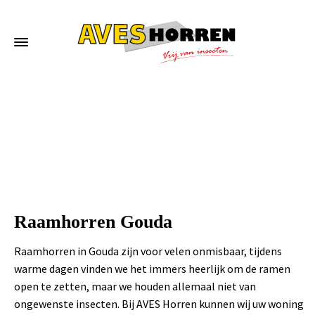
Home
»
Raamhorren Gouda
Raamhorren Gouda
Raamhorren in Gouda zijn voor velen onmisbaar, tijdens
warme dagen vinden we het immers heerlijk om de ramen
open te zetten, maar we houden allemaal niet van
ongewenste insecten. Bij AVES Horren kunnen wij uw woning