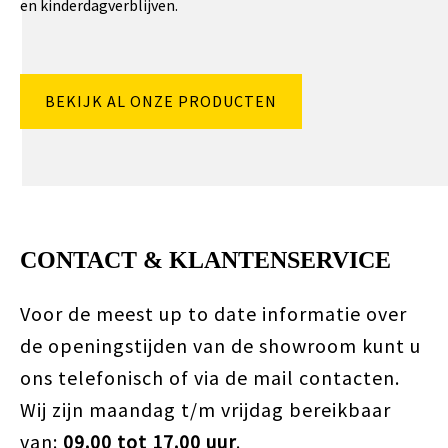
en kinderdagverblijven.
BEKIJK AL ONZE PRODUCTEN
CONTACT & KLANTENSERVICE
Voor de meest up to date informatie over
de openingstijden van de showroom kunt u
ons telefonisch of via de mail contacten.
Wij zijn maandag t/m vrijdag bereikbaar
van:
09.00 tot 17.00 uur
.