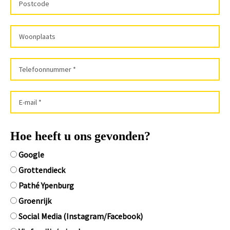
Hoe heeft u ons gevonden?
Google
Grottendieck
Pathé Ypenburg
Groenrijk
Social Media (Instagram/Facebook)