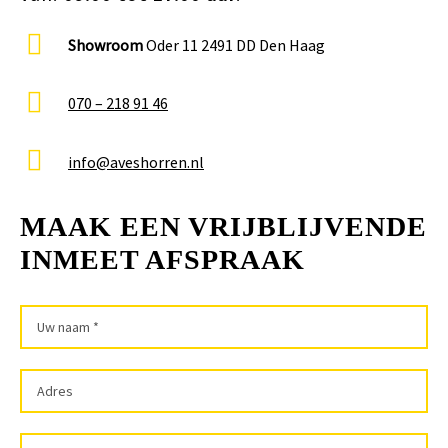
Showroom
Oder 11 2491 DD Den Haag
070 – 218 91 46
info@aveshorren.nl
MAAK EEN VRIJBLIJVENDE
INMEET AFSPRAAK