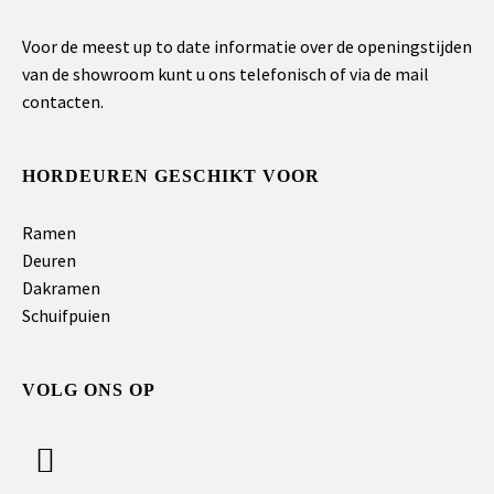
Voor de meest up to date informatie over de openingstijden
van de showroom kunt u ons telefonisch of via de mail
contacten.
HORDEUREN GESCHIKT VOOR
Ramen
Deuren
Dakramen
Schuifpuien
VOLG ONS OP