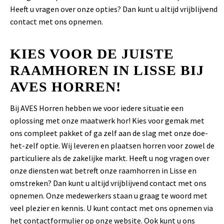
Heeft u vragen over onze opties? Dan kunt u altijd vrijblijvend
contact met ons opnemen.
KIES VOOR DE JUISTE
RAAMHOREN IN LISSE BIJ
AVES HORREN!
Bij AVES Horren hebben we voor iedere situatie een
oplossing met onze maatwerk hor! Kies voor gemak met
ons compleet pakket of ga zelf aan de slag met onze doe-
het-zelf optie. Wij leveren en plaatsen horren voor zowel de
particuliere als de zakelijke markt. Heeft u nog vragen over
onze diensten wat betreft onze raamhorren in Lisse en
omstreken? Dan kunt u altijd vrijblijvend contact met ons
opnemen. Onze medewerkers staan u graag te woord met
veel plezier en kennis. U kunt contact met ons opnemen via
het
contactformulier
op onze website. Ook kunt u ons