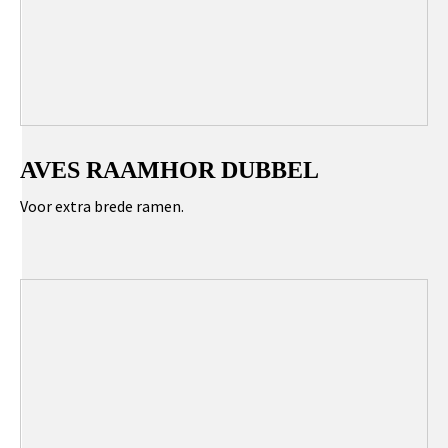
AVES RAAMHOR DUBBEL
Voor extra brede ramen.