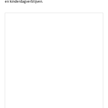
en kinderdagverblijven.