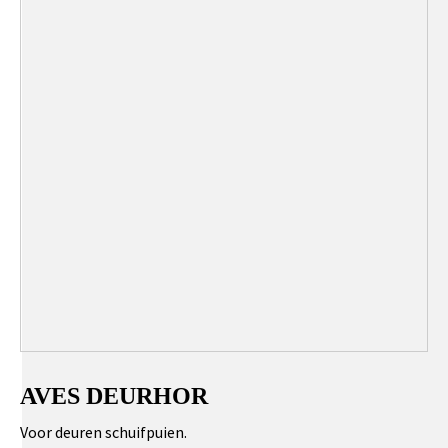
AVES DEURHOR
Voor deuren schuifpuien.