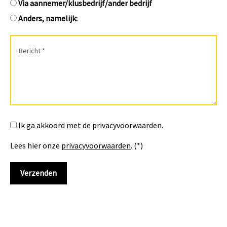
Via aannemer/klusbedrijf/ander bedrijf
Anders, namelijk:
Ik ga akkoord met de privacyvoorwaarden.
Lees hier onze
privacyvoorwaarden
. (*)