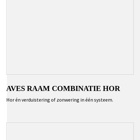
AVES RAAM COMBINATIE HOR
Hor én verduistering of zonwering in één systeem.