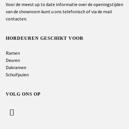
Voor de meest up to date informatie over de openingstijden
van de showroom kunt u ons telefonisch of via de mail
contacten.
HORDEUREN GESCHIKT VOOR
Ramen
Deuren
Dakramen
Schuifpuien
VOLG ONS OP