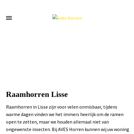
Home
»
Raamhorren Lisse
Raamhorren Lisse
Raamhorren in Lisse zijn voor velen onmisbaar, tijdens
warme dagen vinden we het immers heerlijk om de ramen
open te zetten, maar we houden allemaal niet van
ongewenste insecten. Bij AVES Horren kunnen wij uw woning