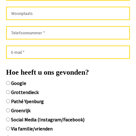
Hoe heeft u ons gevonden?
Google
Grottendieck
Pathé Ypenburg
Groenrijk
Social Media (Instagram/Facebook)
Via familie/vrienden