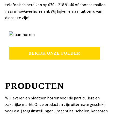
telefonisch bereiken op 070 – 218 91 46 of door te mailen
naar
info@aveshorren.nl
. Wij kijken ernaar uit om u van
dienst te zijn!
BEKIJK ONZE FOLDER
PRODUCTEN
Wij leveren en plaatsen horren voor de particuliere en
zakelijke markt. Onze producten zijn uitermate geschikt
voor o.a. (zorg)instellingen, instanties, scholen, kantoren