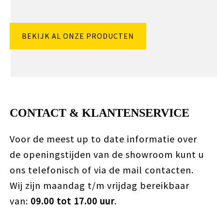
BEKIJK AL ONZE PRODUCTEN
CONTACT & KLANTENSERVICE
Voor de meest up to date informatie over
de openingstijden van de showroom kunt u
ons telefonisch of via de mail contacten.
Wij zijn maandag t/m vrijdag bereikbaar
van:
09.00 tot 17.00 uur
.