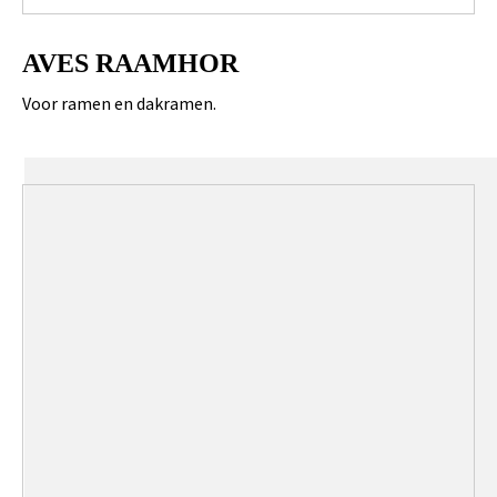
AVES RAAMHOR
Voor ramen en dakramen.