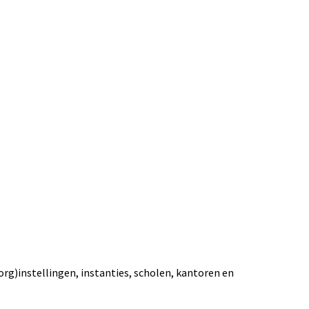
org)instellingen, instanties, scholen, kantoren en