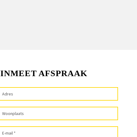
 INMEET AFSPRAAK