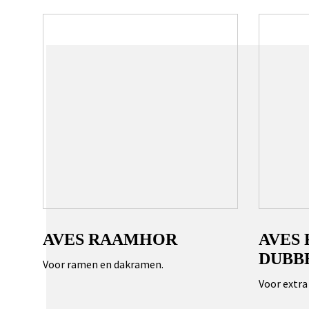
AVES RAAMHOR
AVES
DUBB
Voor ramen en dakramen.
Voor extra