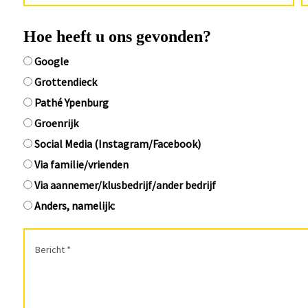
Hoe heeft u ons gevonden?
Google
Grottendieck
Pathé Ypenburg
Groenrijk
Social Media (Instagram/Facebook)
Via familie/vrienden
Via aannemer/klusbedrijf/ander bedrijf
Anders, namelijk: