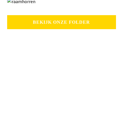
BEKIJK ONZE FOLDER