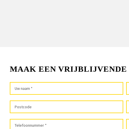
MAAK EEN VRIJBLIJVENDE