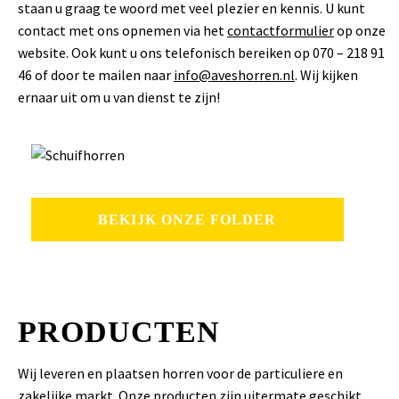
staan u graag te woord met veel plezier en kennis. U kunt
contact met ons opnemen via het
contactformulier
op onze
website. Ook kunt u ons telefonisch bereiken op 070 – 218 91
46 of door te mailen naar
info@aveshorren.nl
. Wij kijken
ernaar uit om u van dienst te zijn!
BEKIJK ONZE FOLDER
PRODUCTEN
Wij leveren en plaatsen horren voor de particuliere en
zakelijke markt. Onze producten zijn uitermate geschikt