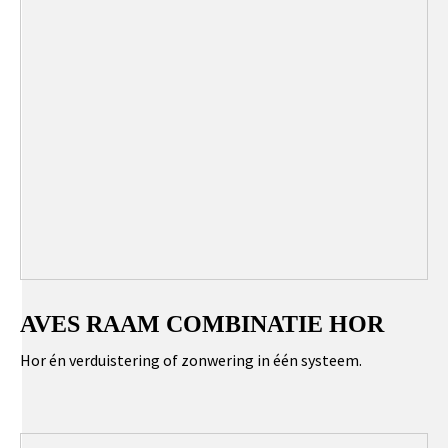
AVES RAAM COMBINATIE HOR
Hor én verduistering of zonwering in één systeem.