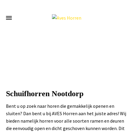
Home
»
Schuifhorren Nootdorp
Schuifhorren Nootdorp
Bent u op zoek naar horen die gemakkelijk openen en
sluiten? Dan bent u bij AVES Horren aan het juiste adres! Wij
bieden namelijk horren voor alle soorten ramen en deuren
die eenvoudig open en dicht geschoven kunnen worden. Dit