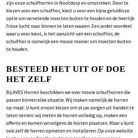
zijn onze schuifhorren in Nootdorp en omstreken. Door te
kiezen voor een schuifhor, kiest u voor een bijna geluidloze
optie om vervelende insecten buiten te houden en de heerlijk
frisse lucht naar binnen te laten waaien. Een ander voordeel
waar u voor kiest, is het aanzicht van een schuifhor, de
schuifhor is namelijk een mooie manier om insecten buiten
te houden.
BESTEED HET UIT OF DOE
HET ZELF
Bij AVES Horren beschikken we over mooie schuifhorren die
passen binnen elke situatie. Wij maken namelijk de horren
op maat. U kunt ervoor kiezen om al uw zorgen uit handen te
laten nemen: wij meten de horren volledig op, maken een
offerte en komen vervolgens de horren plaatsen. Maar u kunt
ook zelf de horren opmeten en installeren. Op onze website