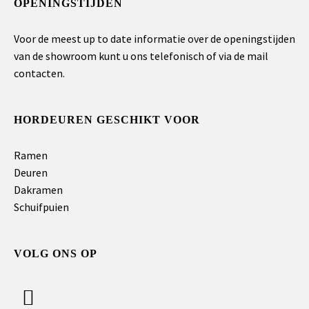
OPENINGSTIJDEN
Voor de meest up to date informatie over de openingstijden
van de showroom kunt u ons telefonisch of via de mail
contacten.
HORDEUREN GESCHIKT VOOR
Ramen
Deuren
Dakramen
Schuifpuien
VOLG ONS OP