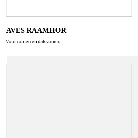
AVES RAAMHOR
Voor ramen en dakramen.