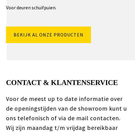
Voor deuren schuifpuien.
BEKIJK AL ONZE PRODUCTEN
CONTACT & KLANTENSERVICE
Voor de meest up to date informatie over
de openingstijden van de showroom kunt u
ons telefonisch of via de mail contacten.
Wij zijn maandag t/m vrijdag bereikbaar