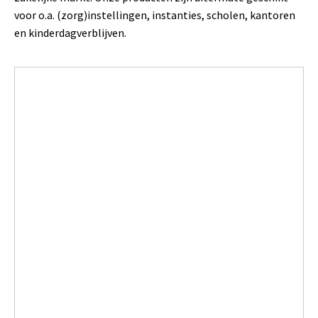
voor o.a. (zorg)instellingen, instanties, scholen, kantoren
en kinderdagverblijven.