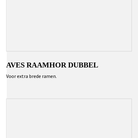
AVES RAAMHOR DUBBEL
Voor extra brede ramen.