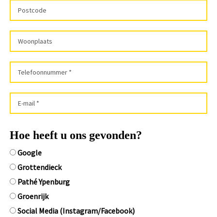
Hoe heeft u ons gevonden?
Google
Grottendieck
Pathé Ypenburg
Groenrijk
Social Media (Instagram/Facebook)