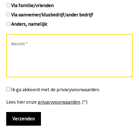
Via familie/vrienden
Via aannemer/klusbedrijf/ander bedrijf
Anders, namelijk:
Ik ga akkoord met de privacyvoorwaarden.
Lees hier onze
privacyvoorwaarden
. (*)