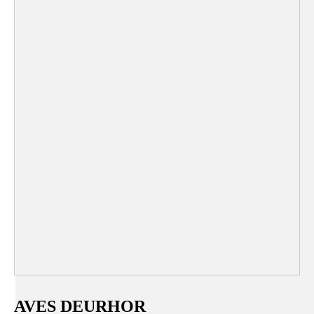
AVES DEURHOR