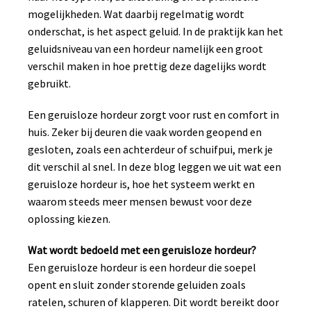
mogelijkheden. Wat daarbij regelmatig wordt
onderschat, is het aspect geluid. In de praktijk kan het
geluidsniveau van een hordeur namelijk een groot
verschil maken in hoe prettig deze dagelijks wordt
gebruikt.
Een geruisloze hordeur zorgt voor rust en comfort in
huis. Zeker bij deuren die vaak worden geopend en
gesloten, zoals een achterdeur of schuifpui, merk je
dit verschil al snel. In deze blog leggen we uit wat een
geruisloze hordeur is, hoe het systeem werkt en
waarom steeds meer mensen bewust voor deze
oplossing kiezen.
Wat wordt bedoeld met een geruisloze hordeur?
Een geruisloze hordeur is een hordeur die soepel
opent en sluit zonder storende geluiden zoals
ratelen, schuren of klapperen. Dit wordt bereikt door