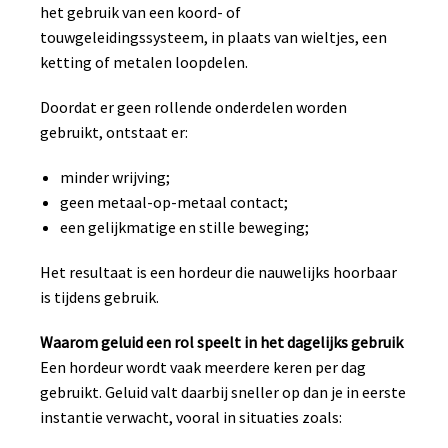
het gebruik van een koord- of
touwgeleidingssysteem, in plaats van wieltjes, een
ketting of metalen loopdelen.
Doordat er geen rollende onderdelen worden
gebruikt, ontstaat er:
minder wrijving;
geen metaal-op-metaal contact;
een gelijkmatige en stille beweging;
Het resultaat is een hordeur die nauwelijks hoorbaar
is tijdens gebruik.
Waarom geluid een rol speelt in het dagelijks gebruik
Een hordeur wordt vaak meerdere keren per dag
gebruikt. Geluid valt daarbij sneller op dan je in eerste
instantie verwacht, vooral in situaties zoals: