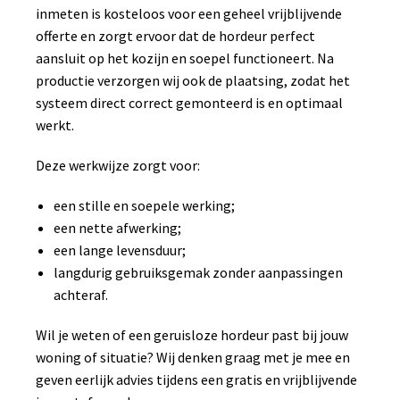
inmeten is kosteloos voor een geheel vrijblijvende
offerte en zorgt ervoor dat de hordeur perfect
aansluit op het kozijn en soepel functioneert. Na
productie verzorgen wij ook de plaatsing, zodat het
systeem direct correct gemonteerd is en optimaal
werkt.
Deze werkwijze zorgt voor:
een stille en soepele werking;
een nette afwerking;
een lange levensduur;
langdurig gebruiksgemak zonder aanpassingen
achteraf.
Wil je weten of een geruisloze hordeur past bij jouw
woning of situatie? Wij denken graag met je mee en
geven eerlijk advies tijdens een gratis en vrijblijvende