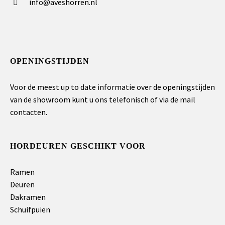
info@aveshorren.nl
OPENINGSTIJDEN
Voor de meest up to date informatie over de openingstijden
van de showroom kunt u ons telefonisch of via de mail
contacten.
HORDEUREN GESCHIKT VOOR
Ramen
Deuren
Dakramen
Schuifpuien