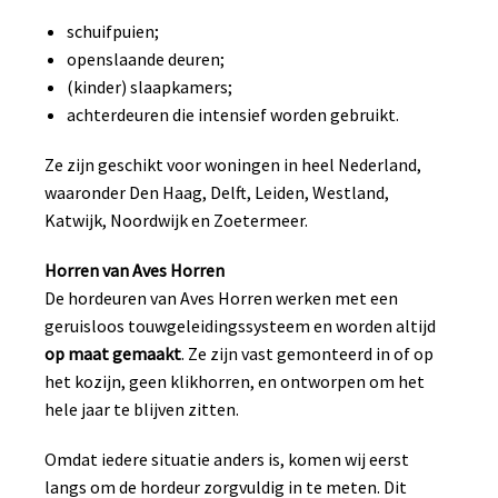
schuifpuien;
openslaande deuren;
(kinder) slaapkamers;
achterdeuren die intensief worden gebruikt.
Ze zijn geschikt voor woningen in heel Nederland,
waaronder Den Haag, Delft, Leiden, Westland,
Katwijk, Noordwijk en Zoetermeer.
Horren van Aves Horren
De hordeuren van Aves Horren werken met een
geruisloos touwgeleidingssysteem en worden altijd
op maat gemaakt
. Ze zijn vast gemonteerd in of op
het kozijn, geen klikhorren, en ontworpen om het
hele jaar te blijven zitten.
Omdat iedere situatie anders is, komen wij eerst
langs om de hordeur zorgvuldig in te meten. Dit