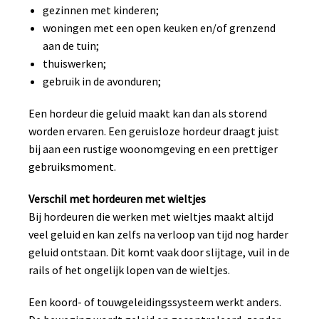
gezinnen met kinderen;
woningen met een open keuken en/of grenzend
aan de tuin;
thuiswerken;
gebruik in de avonduren;
Een hordeur die geluid maakt kan dan als storend
worden ervaren. Een geruisloze hordeur draagt juist
bij aan een rustige woonomgeving en een prettiger
gebruiksmoment.
Verschil met hordeuren met wieltjes
Bij hordeuren die werken met wieltjes maakt altijd
veel geluid en kan zelfs na verloop van tijd nog harder
geluid ontstaan. Dit komt vaak door slijtage, vuil in de
rails of het ongelijk lopen van de wieltjes.
Een koord- of touwgeleidingssysteem werkt anders.