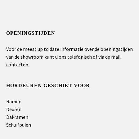
OPENINGSTIJDEN
Voor de meest up to date informatie over de openingstijden
van de showroom kunt u ons telefonisch of via de mail
contacten.
HORDEUREN GESCHIKT VOOR
Ramen
Deuren
Dakramen
Schuifpuien