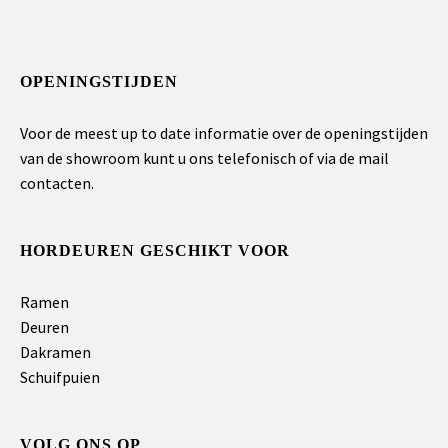
OPENINGSTIJDEN
Voor de meest up to date informatie over de openingstijden
van de showroom kunt u ons telefonisch of via de mail
contacten.
HORDEUREN GESCHIKT VOOR
Ramen
Deuren
Dakramen
Schuifpuien
VOLG ONS OP